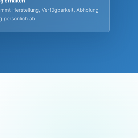
g erhalten
mmt Herstellung, Verfügbarkeit, Abholung
g persönlich ab.