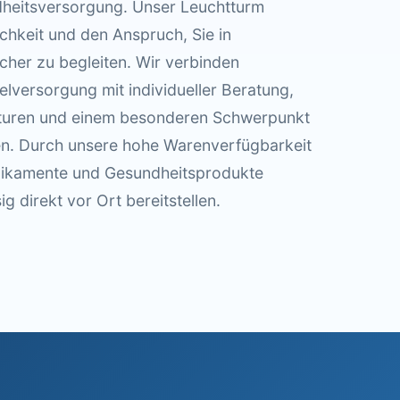
heitsversorgung. Unser Leuchtturm
ichkeit und den Anspruch, Sie in
cher zu begleiten. Wir verbinden
elversorgung mit individueller Beratung,
turen und einem besonderen Schwerpunkt
en. Durch unsere hohe Warenverfügbarkeit
dikamente und Gesundheitsprodukte
ig direkt vor Ort bereitstellen.