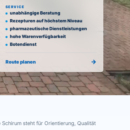
SERVICE
unabhängige Beratung
Rezepturen auf höchstem Niveau
pharmazeutische Dienstleistungen
hohe Warenverfügbarkeit
Botendienst
Route planen
Schirum steht für Orientierung, Qualität