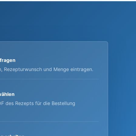
fragen
n, Rezepturwunsch und Menge eintragen.
wählen
F des Rezepts für die Bestellung