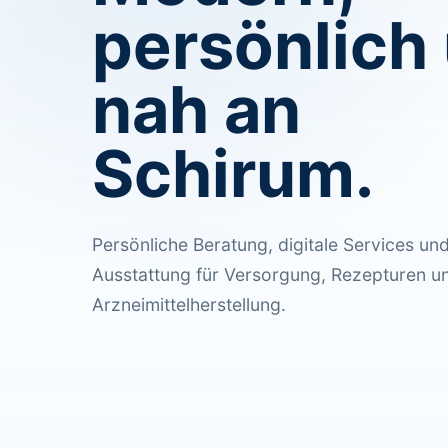
persönlich
nah an
Schirum.
Persönliche Beratung, digitale Services u
Ausstattung für Versorgung, Rezepturen u
Arzneimittelherstellung.